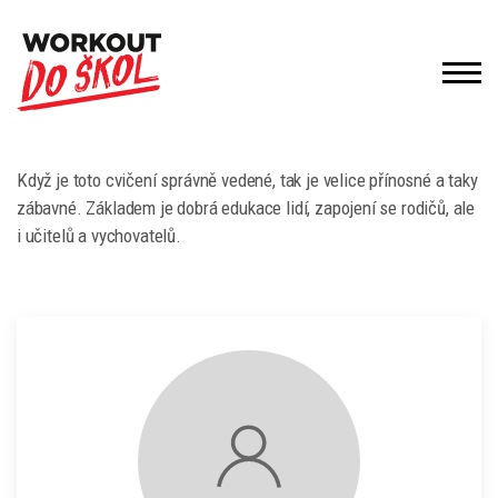
Když je toto cvičení správně vedené, tak je velice přínosné a taky
zábavné. Základem je dobrá edukace lidí, zapojení se rodičů, ale
i učitelů a vychovatelů.