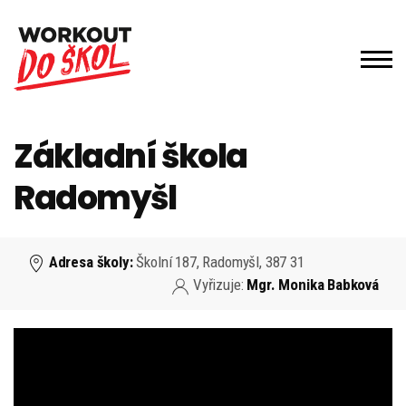
Základní škola
Radomyšl
Adresa školy:
Školní 187, Radomyšl, 387 31
Vyřizuje:
Mgr. Monika Babková